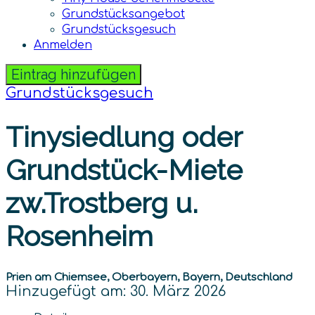
Grundstücksangebot
Grundstücksgesuch
Anmelden
Eintrag hinzufügen
Grundstücksgesuch
Tinysiedlung oder
Grundstück-Miete
zw.Trostberg u.
Rosenheim
Prien am Chiemsee, Oberbayern, Bayern, Deutschland
Hinzugefügt am: 30. März 2026