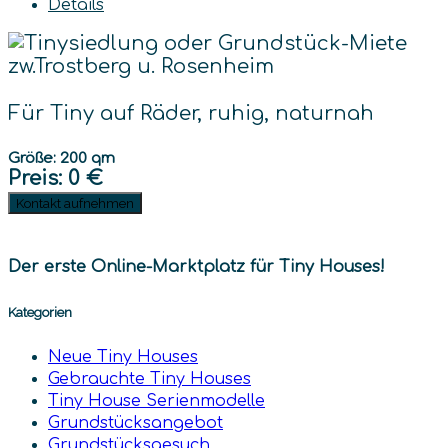
Details
Für Tiny auf Räder, ruhig, naturnah
Größe: 200 qm
Preis
: 0 €
Kontakt aufnehmen
Der erste Online-Marktplatz für Tiny Houses!
Kategorien
Neue Tiny Houses
Gebrauchte Tiny Houses
Tiny House Serienmodelle
Grundstücksangebot
Grundstücksgesuch