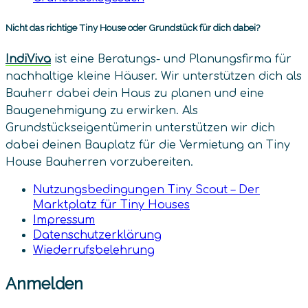
Nicht das richtige Tiny House oder Grundstück für dich dabei?
IndiViva
ist eine Beratungs- und Planungsfirma für
nachhaltige kleine Häuser. Wir unterstützen dich als
Bauherr dabei dein Haus zu planen und eine
Baugenehmigung zu erwirken. Als
Grundstückseigentümerin unterstützen wir dich
dabei deinen Bauplatz für die Vermietung an Tiny
House Bauherren vorzubereiten.
Nutzungsbedingungen Tiny Scout – Der
Marktplatz für Tiny Houses
Impressum
Datenschutz­erklärung
Wiederrufsbelehrung
Anmelden