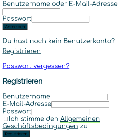
Benutzername oder E-Mail-Adresse
Passwort
Anmelden
Du hast noch kein Benutzerkonto?
Registrieren
Passwort vergessen?
Registrieren
Benutzername
E-Mail-Adresse
Passwort
Ich stimme den
Allgemeinen
Geschäftsbedingungen
zu
Registrieren