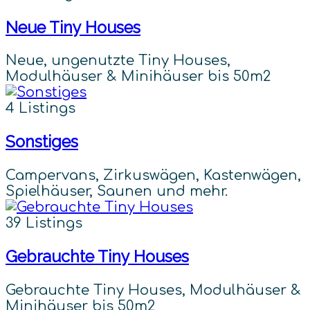
Neue Tiny Houses
Neue, ungenutzte Tiny Houses,
Modulhäuser & Minihäuser bis 50m2
4 Listings
Sonstiges
Campervans, Zirkuswägen, Kastenwägen,
Spielhäuser, Saunen und mehr.
39 Listings
Gebrauchte Tiny Houses
Gebrauchte Tiny Houses, Modulhäuser &
Minihäuser bis 50m2