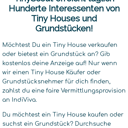
Hunderte Interessenten von
Tiny Houses und
Grundstücken!
Möchtest Du ein Tiny House verkaufen
oder bietest ein Grundstück an? Gib
kostenlos deine Anzeige auf! Nur wenn
wir einen Tiny House Käufer oder
Grundstücksnehmer für dich finden,
zahlst du eine faire Vermittlungsprovision
an IndiViva.
Du möchtest ein Tiny House kaufen oder
suchst ein Grundstück? Durchsuche