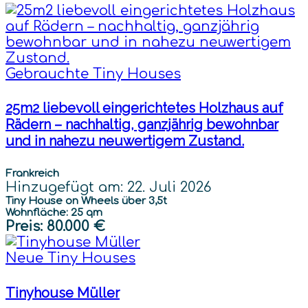
Gebrauchte Tiny Houses
25m2 liebevoll eingerichtetes Holzhaus auf
Rädern – nachhaltig, ganzjährig bewohnbar
und in nahezu neuwertigem Zustand.
Frankreich
Hinzugefügt am: 22. Juli 2026
Tiny House on Wheels über 3,5t
Wohnfläche: 25 qm
Preis
: 80.000 €
Neue Tiny Houses
Tinyhouse Müller