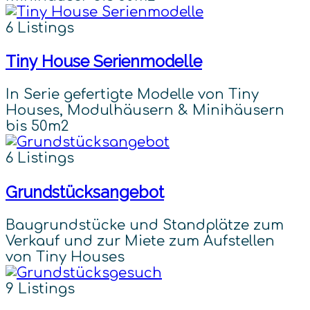
6 Listings
Tiny House Serienmodelle
In Serie gefertigte Modelle von Tiny
Houses, Modulhäusern & Minihäusern
bis 50m2
6 Listings
Grundstücksangebot
Baugrundstücke und Standplätze zum
Verkauf und zur Miete zum Aufstellen
von Tiny Houses
9 Listings