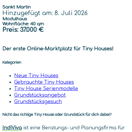
Sankt Martin
Hinzugefügt am: 8. Juli 2026
Modulhaus
Wohnfläche: 40 qm
Preis
: 37.000 €
Der erste Online-Marktplatz für Tiny Houses!
Kategorien
Neue Tiny Houses
Gebrauchte Tiny Houses
Tiny House Serienmodelle
Grundstücksangebot
Grundstücksgesuch
Nicht das richtige Tiny House oder Grundstück für dich dabei?
IndiViva
ist eine Beratungs- und Planungsfirma für