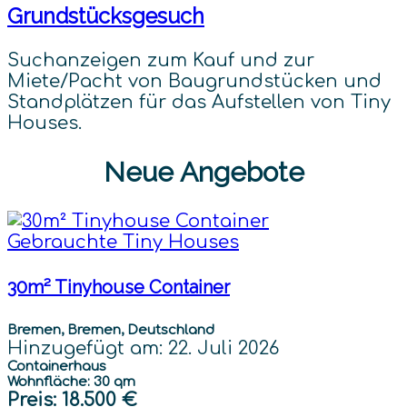
Grundstücksgesuch
Suchanzeigen zum Kauf und zur
Miete/Pacht von Baugrundstücken und
Standplätzen für das Aufstellen von Tiny
Houses.
Neue Angebote
Gebrauchte Tiny Houses
30m² Tinyhouse Container
Bremen, Bremen, Deutschland
Hinzugefügt am: 22. Juli 2026
Containerhaus
Wohnfläche: 30 qm
Preis
: 18.500 €