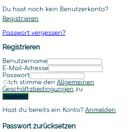
Du hast noch kein Benutzerkonto?
Registrieren
Passwort vergessen?
Registrieren
Benutzername
E-Mail-Adresse
Passwort
Ich stimme den
Allgemeinen
Geschäftsbedingungen
zu
Registrieren
Hast du bereits ein Konto?
Anmelden
Passwort zurücksetzen