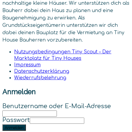
nachhaltige kleine Häuser. Wir unterstützen dich als
Bauherr dabei dein Haus zu planen und eine
Baugenehmigung zu erwirken. Als
Grundstückseigentümerin unterstützen wir dich
dabei deinen Bauplatz für die Vermietung an Tiny
House Bauherren vorzubereiten.
Nutzungsbedingungen Tiny Scout – Der
Marktplatz für Tiny Houses
Impressum
Datenschutz­erklärung
Wiederrufsbelehrung
Anmelden
Benutzername oder E-Mail-Adresse
Passwort
Anmelden