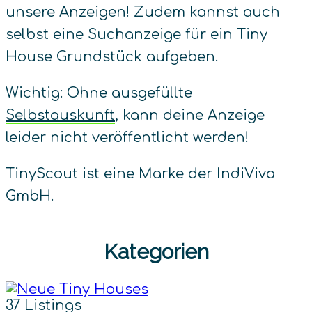
unsere Anzeigen! Zudem kannst auch
selbst eine Suchanzeige für ein Tiny
House Grundstück aufgeben.
Wichtig: Ohne ausgefüllte
Selbstauskunft
, kann deine Anzeige
leider nicht veröffentlicht werden!
TinyScout ist eine Marke der IndiViva
GmbH.
Kategorien
37 Listings