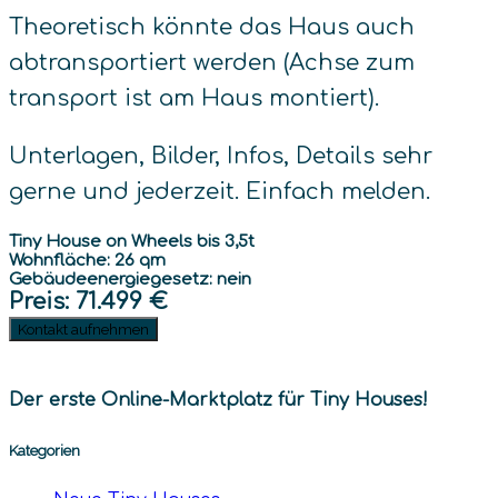
Theoretisch könnte das Haus auch
abtransportiert werden (Achse zum
transport ist am Haus montiert).
Unterlagen, Bilder, Infos, Details sehr
gerne und jederzeit. Einfach melden.
Tiny House on Wheels bis 3,5t
Wohnfläche: 26 qm
Gebäudeenergiegesetz: nein
Preis
: 71.499 €
Kontakt aufnehmen
Der erste Online-Marktplatz für Tiny Houses!
Kategorien