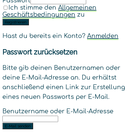
Passwort
Ich stimme den
Allgemeinen
Geschäftsbedingungen
zu
Registrieren
Hast du bereits ein Konto?
Anmelden
Passwort zurücksetzen
Bitte gib deinen Benutzernamen oder
deine E-Mail-Adresse an. Du erhältst
anschließend einen Link zur Erstellung
eines neuen Passworts per E-Mail.
Benutzername oder E-Mail-Adresse
E-Mail senden