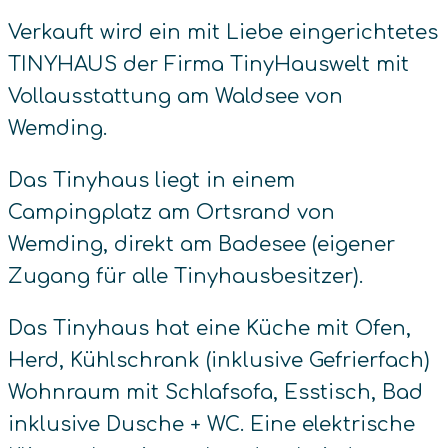
Verkauft wird ein mit Liebe eingerichtetes
TINYHAUS der Firma TinyHauswelt mit
Vollausstattung am Waldsee von
Wemding.
Das Tinyhaus liegt in einem
Campingplatz am Ortsrand von
Wemding, direkt am Badesee (eigener
Zugang für alle Tinyhausbesitzer).
Das Tinyhaus hat eine Küche mit Ofen,
Herd, Kühlschrank (inklusive Gefrierfach)
Wohnraum mit Schlafsofa, Esstisch, Bad
inklusive Dusche + WC. Eine elektrische