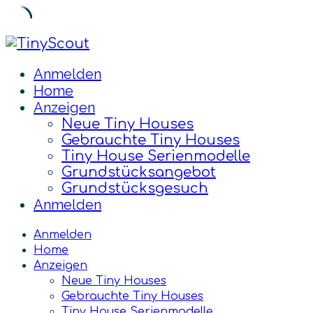
Skip
to
Anmelden
content
Home
Anzeigen
Neue Tiny Houses
Gebrauchte Tiny Houses
Tiny House Serienmodelle
Grundstücksangebot
Grundstücksgesuch
Anmelden
Anmelden
Home
Anzeigen
Neue Tiny Houses
Gebrauchte Tiny Houses
Tiny House Serienmodelle