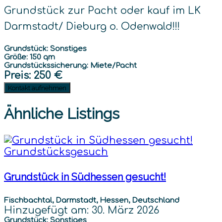
Grundstück zur Pacht oder kauf im LK
Darmstadt/ Dieburg o. Odenwald!!!
Grundstück: Sonstiges
Größe: 150 qm
Grundstückssicherung: Miete/Pacht
Preis
: 250 €
Kontakt aufnehmen
Ähnliche Listings
Grundstücksgesuch
Grundstück in Südhessen gesucht!
Fischbachtal, Darmstadt, Hessen, Deutschland
Hinzugefügt am: 30. März 2026
Grundstück: Sonstiges