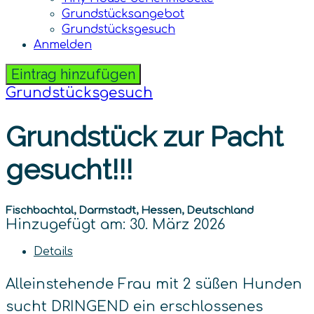
Grundstücksangebot
Grundstücksgesuch
Anmelden
Eintrag hinzufügen
Grundstücksgesuch
Grundstück zur Pacht
gesucht!!!
Fischbachtal, Darmstadt, Hessen, Deutschland
Hinzugefügt am: 30. März 2026
Details
Alleinstehende Frau mit 2 süßen Hunden
sucht DRINGEND ein erschlossenes