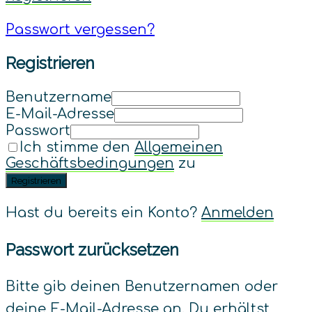
Passwort vergessen?
Registrieren
Benutzername
E-Mail-Adresse
Passwort
Ich stimme den
Allgemeinen
Geschäftsbedingungen
zu
Registrieren
Hast du bereits ein Konto?
Anmelden
Passwort zurücksetzen
Bitte gib deinen Benutzernamen oder
deine E-Mail-Adresse an. Du erhältst