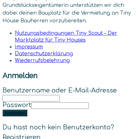
Grundstückseigentümerin unterstützen wir dich
dabei deinen Bauplatz für die Vermietung an Tiny
House Bauherren vorzubereiten.
Nutzungsbedingungen Tiny Scout – Der
Marktplatz für Tiny Houses
Impressum
Datenschutz­erklärung
Wiederrufsbelehrung
Anmelden
Benutzername oder E-Mail-Adresse
Passwort
Anmelden
Du hast noch kein Benutzerkonto?
Registrieren