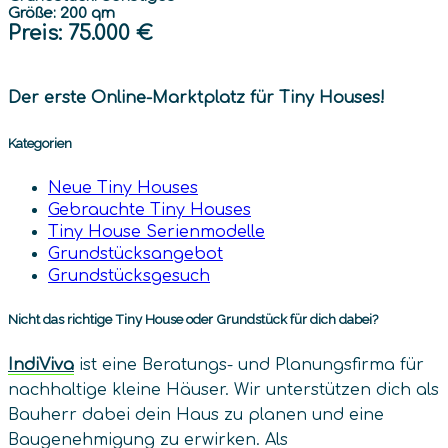
Größe: 200 qm
Preis
: 75.000 €
Der erste Online-Marktplatz für Tiny Houses!
Kategorien
Neue Tiny Houses
Gebrauchte Tiny Houses
Tiny House Serienmodelle
Grundstücksangebot
Grundstücksgesuch
Nicht das richtige Tiny House oder Grundstück für dich dabei?
IndiViva
ist eine Beratungs- und Planungsfirma für
nachhaltige kleine Häuser. Wir unterstützen dich als
Bauherr dabei dein Haus zu planen und eine
Baugenehmigung zu erwirken. Als