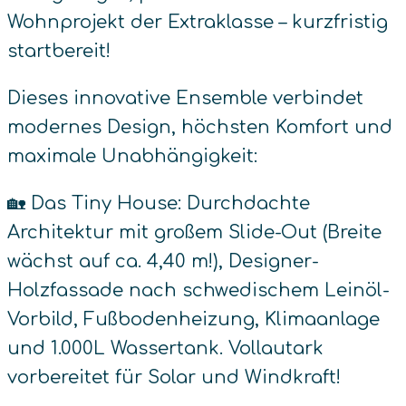
Wohnprojekt der Extraklasse – kurzfristig
startbereit!
Dieses innovative Ensemble verbindet
modernes Design, höchsten Komfort und
maximale Unabhängigkeit:
🏡 Das Tiny House: Durchdachte
Architektur mit großem Slide-Out (Breite
wächst auf ca. 4,40 m!), Designer-
Holzfassade nach schwedischem Leinöl-
Vorbild, Fußbodenheizung, Klimaanlage
und 1.000L Wassertank. Vollautark
vorbereitet für Solar und Windkraft!