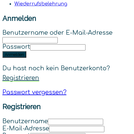
Wiederrufsbelehrung
Anmelden
Benutzername oder E-Mail-Adresse
Passwort
Anmelden
Du hast noch kein Benutzerkonto?
Registrieren
Passwort vergessen?
Registrieren
Benutzername
E-Mail-Adresse