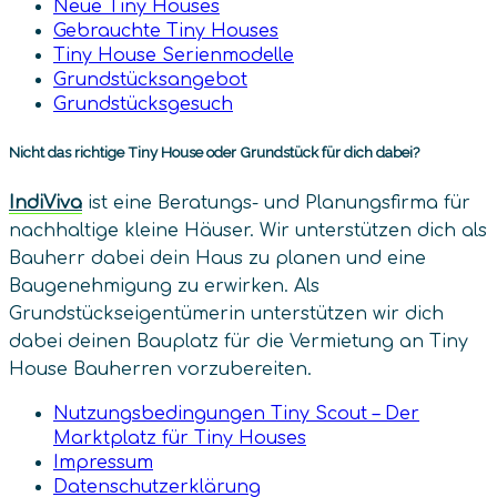
Neue Tiny Houses
Gebrauchte Tiny Houses
Tiny House Serienmodelle
Grundstücksangebot
Grundstücksgesuch
Nicht das richtige Tiny House oder Grundstück für dich dabei?
IndiViva
ist eine Beratungs- und Planungsfirma für
nachhaltige kleine Häuser. Wir unterstützen dich als
Bauherr dabei dein Haus zu planen und eine
Baugenehmigung zu erwirken. Als
Grundstückseigentümerin unterstützen wir dich
dabei deinen Bauplatz für die Vermietung an Tiny
House Bauherren vorzubereiten.
Nutzungsbedingungen Tiny Scout – Der
Marktplatz für Tiny Houses
Impressum
Datenschutz­erklärung