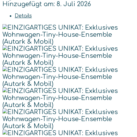
Hinzugefügt am: 8. Juli 2026
Details